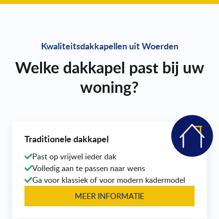
Kwaliteitsdakkapellen uit Woerden
Welke dakkapel past bij uw
woning?
Traditionele dakkapel
Past op vrijwel ieder dak
Volledig aan te passen naar wens
Ga voor klassiek of voor modern kadermodel
MEER INFORMATIE