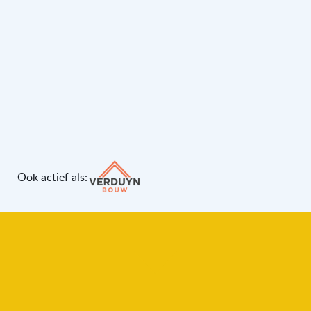
Ook actief als: