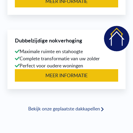
MEER INFORMATIE
Dubbelzijdige nokverhoging
Maximale ruimte en stahoogte
Complete transformatie van uw zolder
Perfect voor oudere woningen
MEER INFORMATIE
Bekijk onze geplaatste dakkapellen