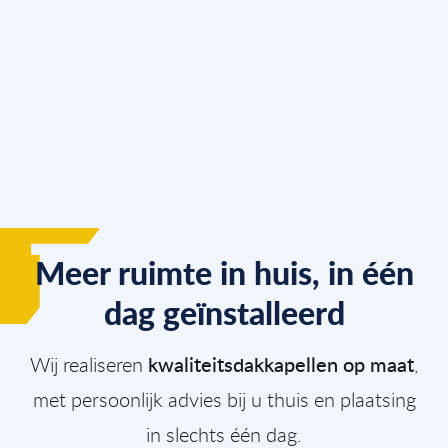
Meer ruimte in huis, in één
dag geïnstalleerd
kwaliteitsdakkapellen op maat
Wij realiseren
,
met persoonlijk advies bij u thuis en plaatsing
in slechts één dag.