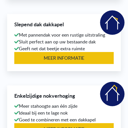
Slepend dak dakkapel
Met pannendak voor een rustige uitstraling
Sluit perfect aan op uw bestaande dak
Geeft net dat beetje extra ruimte
MEER INFORMATIE
Enkelzijdige nokverhoging
Meer stahoogte aan één zijde
Ideaal bij een te lage nok
Goed te combineren met een dakkapel