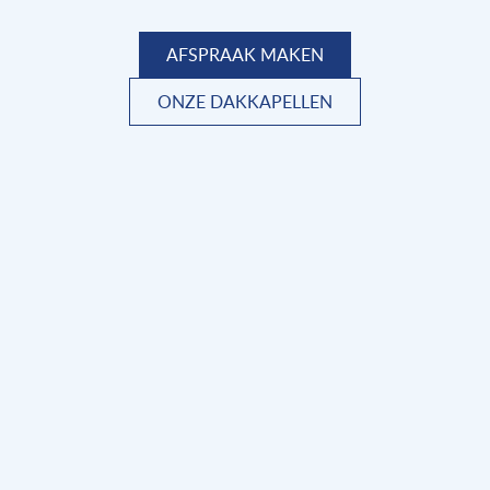
AFSPRAAK MAKEN
ONZE DAKKAPELLEN