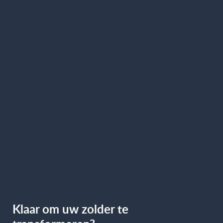
Klaar om uw zolder te