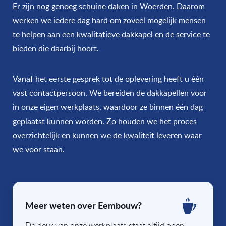
Er zijn nog genoeg schuine daken in Woerden. Daarom
werken we iedere dag hard om zoveel mogelijk mensen
te helpen aan een kwalitatieve dakkapel en de service te
bieden die daarbij hoort.
Vanaf het eerste gesprek tot de oplevering heeft u één
vast contactpersoon. We bereiden de dakkapellen voor
in onze eigen werkplaats, waardoor ze binnen één dag
geplaatst kunnen worden. Zo houden we het proces
overzichtelijk en kunnen we de kwaliteit leveren waar
we voor staan.
Meer weten over Eembouw?
De deur van onze werkplaats staat altijd open.